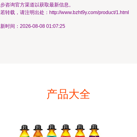
一步咨询官方渠道以获取最新信息。
若转载，请注明出处：http://www.bzht9y.com/product/1.html
新时间：2026-08-08 01:07:25
产品大全