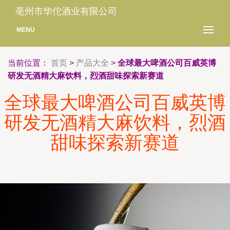
亳州市华佗酒业有限公司
MENU
当前位置：
首页
>
产品大全
>
全球最大啤酒公司百威英博
研发无酒精大麻饮料，烈酒甜味探索新赛道
全球最大啤酒公司百威英博
研发无酒精大麻饮料，烈酒
甜味探索新赛道