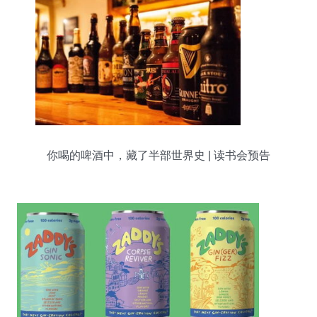
你喝的啤酒中，藏了半部世界史 | 读书会预告