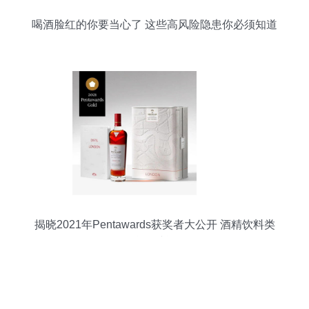
喝酒脸红的你要当心了 这些高风险隐患你必须知道
揭晓2021年Pentawards获奖者大公开 酒精饮料类
（含脱醇酒）