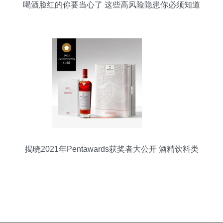
喝酒脸红的你要当心了 这些高风险隐患你必须知道
揭晓2021年Pentawards获奖者大公开 酒精饮料类
（含脱醇酒）