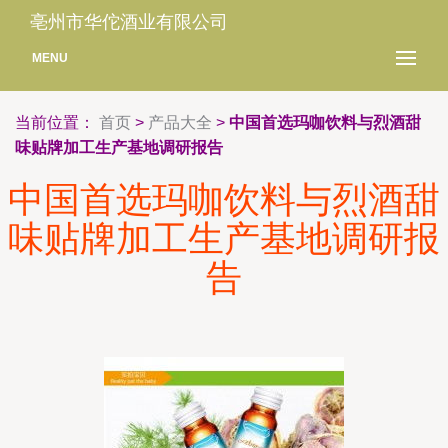
亳州市华佗酒业有限公司
MENU
当前位置：
首页
>
产品大全
>
中国首选玛咖饮料与烈酒甜
味贴牌加工生产基地调研报告
中国首选玛咖饮料与烈酒甜
味贴牌加工生产基地调研报
告