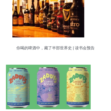
你喝的啤酒中，藏了半部世界史 | 读书会预告