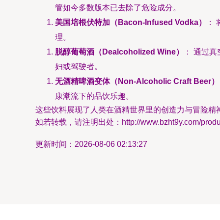
管如今多数版本已去除了危险成分。
美国培根伏特加（Bacon-Infused Vodka）
：
理。
脱醇葡萄酒（Dealcoholized Wine）
： 通过
妇或驾驶者。
无酒精啤酒变体（Non-Alcoholic Craft Beer）
康潮流下的品饮乐趣。
这些饮料展现了人类在酒精世界里的创造力与冒险精
如若转载，请注明出处：http://www.bzht9y.com/product
更新时间：2026-08-06 02:13:27