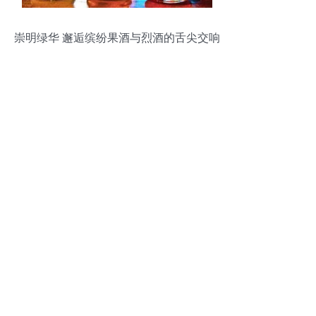
崇明绿华 邂逅缤纷果酒与烈酒的舌尖交响