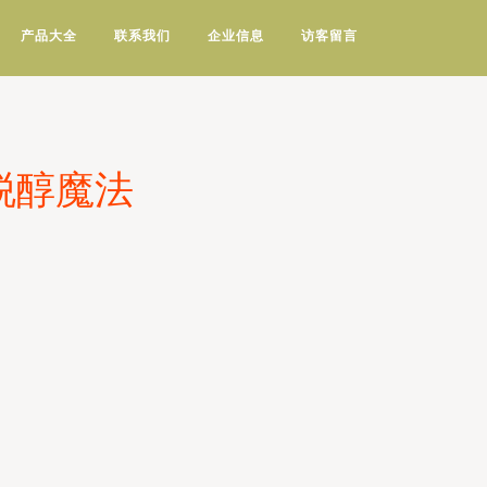
产品大全
联系我们
企业信息
访客留言
脱醇魔法