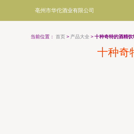
亳州市华佗酒业有限公司
当前位置：
首页
>
产品大全
>
十种奇特的酒精饮
十种奇